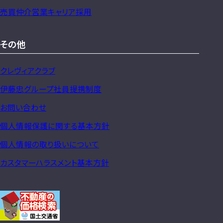
売買仲介営業キャリア採用
その他
クレヴィアクラブ
伊藤忠グループ社員提携制度
お問い合わせ
個人情報保護に関する基本方針
個人情報の取り扱いについて
カスタマーハラスメント基本方針