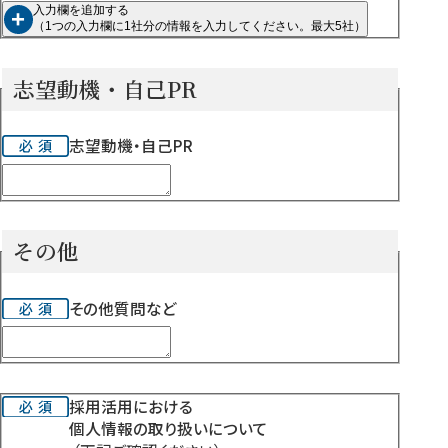
入力欄を追加する
+
（1つの入力欄に1社分の情報を入力してください。最大5社）
志望動機・自己PR
志望動機・自己PR
その他
その他質問など
個
採用活用における
個人情報の取り扱いについて
人