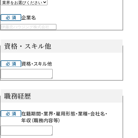
企業名
資格・スキル他
資格・スキル他
職務経歴
在籍期間・業界・雇用形態・業種・会社名・
年収（職務内容等）