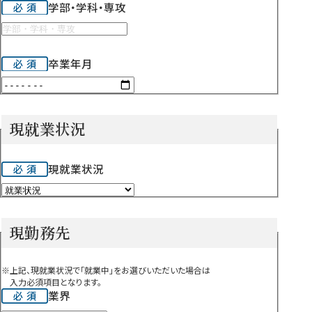
学部・学科・専攻
卒業年月
現就業状況
現就業状況
現勤務先
※上記、現就業状況で「就業中」をお選びいただいた場合は
入力必須項目となります。
業界