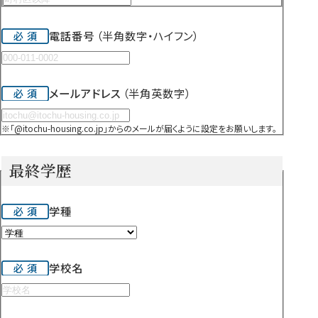
電話番号
（半角数字・ハイフン）
メールアドレス
（半角英数字）
※「@itochu-housing.co.jp」からのメールが届くように設定をお願いします。
最終学歴
学種
学校名