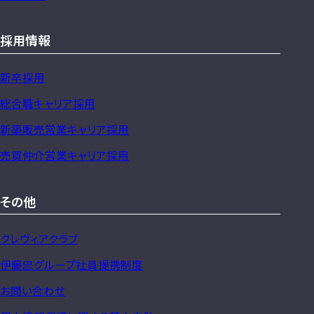
採用情報
新卒採用
総合職キャリア採用
新築販売営業キャリア採用
売買仲介営業キャリア採用
その他
クレヴィアクラブ
伊藤忠グループ社員提携制度
お問い合わせ