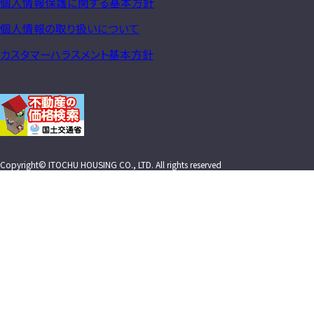
個人情報保護に関する基本方針
個人情報の取り扱いについて
カスタマーハラスメント基本方針
Copyright© ITOCHU HOUSING CO., LTD. All rights reserved